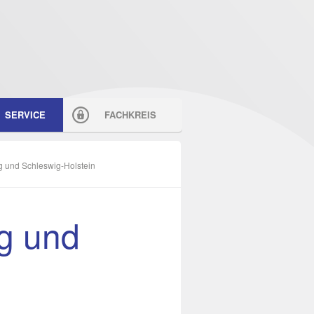
SERVICE
FACHKREIS
 und Schleswig-Holstein
g und