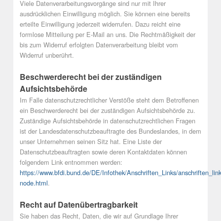
Viele Datenverarbeitungsvorgänge sind nur mit Ihrer
ausdrücklichen Einwilligung möglich. Sie können eine bereits
erteilte Einwilligung jederzeit widerrufen. Dazu reicht eine
formlose Mitteilung per E-Mail an uns. Die Rechtmäßigkeit der
bis zum Widerruf erfolgten Datenverarbeitung bleibt vom
Widerruf unberührt.
Beschwerderecht bei der zuständigen
Aufsichtsbehörde
Im Falle datenschutzrechtlicher Verstöße steht dem Betroffenen
ein Beschwerderecht bei der zuständigen Aufsichtsbehörde zu.
Zuständige Aufsichtsbehörde in datenschutzrechtlichen Fragen
ist der Landesdatenschutzbeauftragte des Bundeslandes, in dem
unser Unternehmen seinen Sitz hat. Eine Liste der
Datenschutzbeauftragten sowie deren Kontaktdaten können
folgendem Link entnommen werden:
https://www.bfdi.bund.de/DE/Infothek/Anschriften_Links/anschriften_link
node.html
.
Recht auf Datenübertragbarkeit
Sie haben das Recht, Daten, die wir auf Grundlage Ihrer