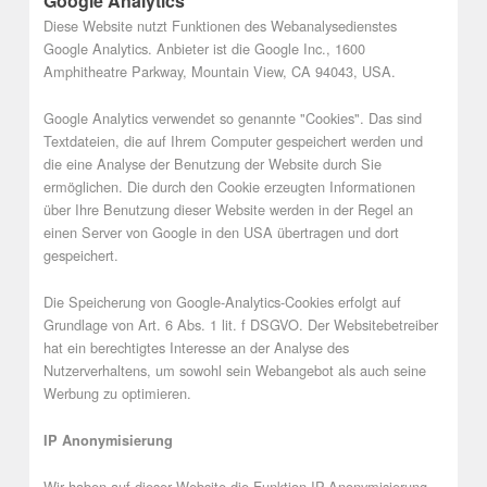
Google Analytics
Diese Website nutzt Funktionen des Webanalysedienstes
Google Analytics. Anbieter ist die Google Inc., 1600
Amphitheatre Parkway, Mountain View, CA 94043, USA.
Google Analytics verwendet so genannte "Cookies". Das sind
Textdateien, die auf Ihrem Computer gespeichert werden und
die eine Analyse der Benutzung der Website durch Sie
ermöglichen. Die durch den Cookie erzeugten Informationen
über Ihre Benutzung dieser Website werden in der Regel an
einen Server von Google in den USA übertragen und dort
gespeichert.
Die Speicherung von Google-Analytics-Cookies erfolgt auf
Grundlage von Art. 6 Abs. 1 lit. f DSGVO. Der Websitebetreiber
hat ein berechtigtes Interesse an der Analyse des
Nutzerverhaltens, um sowohl sein Webangebot als auch seine
Werbung zu optimieren.
IP Anonymisierung
Wir haben auf dieser Website die Funktion IP-Anonymisierung