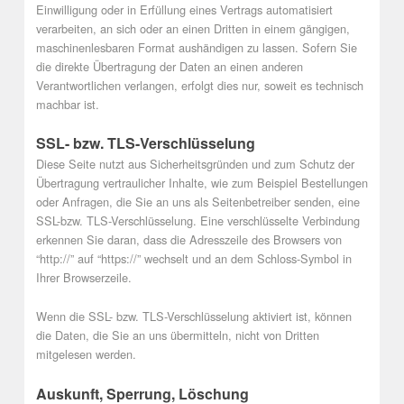
Einwilligung oder in Erfüllung eines Vertrags automatisiert
verarbeiten, an sich oder an einen Dritten in einem gängigen,
maschinenlesbaren Format aushändigen zu lassen. Sofern Sie
die direkte Übertragung der Daten an einen anderen
Verantwortlichen verlangen, erfolgt dies nur, soweit es technisch
machbar ist.
SSL- bzw. TLS-Verschlüsselung
Diese Seite nutzt aus Sicherheitsgründen und zum Schutz der
Übertragung vertraulicher Inhalte, wie zum Beispiel Bestellungen
oder Anfragen, die Sie an uns als Seitenbetreiber senden, eine
SSL-bzw. TLS-Verschlüsselung. Eine verschlüsselte Verbindung
erkennen Sie daran, dass die Adresszeile des Browsers von
“http://” auf “https://” wechselt und an dem Schloss-Symbol in
Ihrer Browserzeile.
Wenn die SSL- bzw. TLS-Verschlüsselung aktiviert ist, können
die Daten, die Sie an uns übermitteln, nicht von Dritten
mitgelesen werden.
Auskunft, Sperrung, Löschung