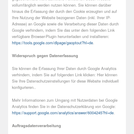
vollumfänglich werden nutzen können. Sie können darüber
hinaus die Erfassung der durch den Cookie erzeugten und auf
Ihre Nutzung der Website bezogenen Daten (inkl. Ihrer IP-
Adresse) an Google sowie die Verarbeitung dieser Daten durch
Google verhindern, indem Sie das unter dem folgenden Link
verfügbare Browser-Plugin herunterladen und installieren:
https://tools.google.com/dlpage/gaoptout?hl=de
.
Widerspruch gegen Datenerfassung
Sie können die Erfassung Ihrer Daten durch Google Analytics
verhindern, indem Sie auf folgenden Link klicken:
Hier können
Sie Ihre Datenschutzeinstellungen für diese Website individuell
konfigurieren.
.
Mehr Informationen zum Umgang mit Nutzerdaten bei Google
Analytics finden Sie in der Datenschutzerklärung von Google:
https://support.google.com/analytics/answer/6004245?hl=de
.
Auftragsdatenverarbeitung