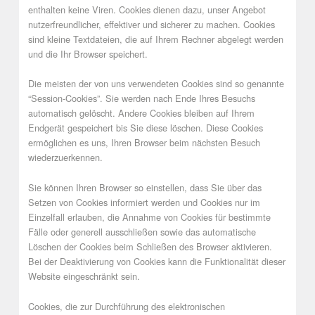
enthalten keine Viren. Cookies dienen dazu, unser Angebot
nutzerfreundlicher, effektiver und sicherer zu machen. Cookies
sind kleine Textdateien, die auf Ihrem Rechner abgelegt werden
und die Ihr Browser speichert.
Die meisten der von uns verwendeten Cookies sind so genannte
“Session-Cookies”. Sie werden nach Ende Ihres Besuchs
automatisch gelöscht. Andere Cookies bleiben auf Ihrem
Endgerät gespeichert bis Sie diese löschen. Diese Cookies
ermöglichen es uns, Ihren Browser beim nächsten Besuch
wiederzuerkennen.
Sie können Ihren Browser so einstellen, dass Sie über das
Setzen von Cookies informiert werden und Cookies nur im
Einzelfall erlauben, die Annahme von Cookies für bestimmte
Fälle oder generell ausschließen sowie das automatische
Löschen der Cookies beim Schließen des Browser aktivieren.
Bei der Deaktivierung von Cookies kann die Funktionalität dieser
Website eingeschränkt sein.
Cookies, die zur Durchführung des elektronischen