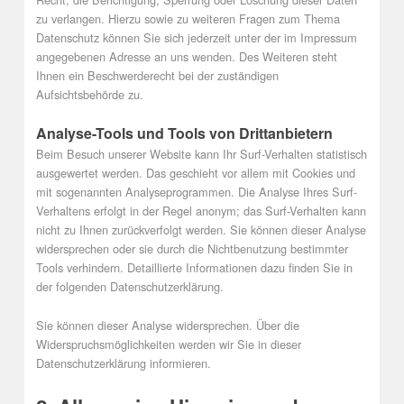
zu verlangen. Hierzu sowie zu weiteren Fragen zum Thema
Datenschutz können Sie sich jederzeit unter der im Impressum
angegebenen Adresse an uns wenden. Des Weiteren steht
Ihnen ein Beschwerderecht bei der zuständigen
Aufsichtsbehörde zu.
Analyse-Tools und Tools von Drittanbietern
Beim Besuch unserer Website kann Ihr Surf-Verhalten statistisch
ausgewertet werden. Das geschieht vor allem mit Cookies und
mit sogenannten Analyseprogrammen. Die Analyse Ihres Surf-
Verhaltens erfolgt in der Regel anonym; das Surf-Verhalten kann
nicht zu Ihnen zurückverfolgt werden. Sie können dieser Analyse
widersprechen oder sie durch die Nichtbenutzung bestimmter
Tools verhindern. Detaillierte Informationen dazu finden Sie in
der folgenden Datenschutzerklärung.
Sie können dieser Analyse widersprechen. Über die
Widerspruchsmöglichkeiten werden wir Sie in dieser
Datenschutzerklärung informieren.