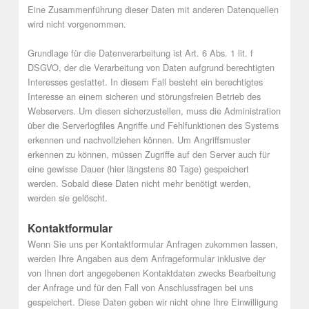
Eine Zusammenführung dieser Daten mit anderen Datenquellen
wird nicht vorgenommen.
Grundlage für die Datenverarbeitung ist Art. 6 Abs. 1 lit. f
DSGVO, der die Verarbeitung von Daten aufgrund berechtigten
Interesses gestattet. In diesem Fall besteht ein berechtigtes
Interesse an einem sicheren und störungsfreien Betrieb des
Webservers. Um diesen sicherzustellen, muss die Administration
über die Serverlogfiles Angriffe und Fehlfunktionen des Systems
erkennen und nachvollziehen können. Um Angriffsmuster
erkennen zu können, müssen Zugriffe auf den Server auch für
eine gewisse Dauer (hier längstens 80 Tage) gespeichert
werden. Sobald diese Daten nicht mehr benötigt werden,
werden sie gelöscht.
Kontaktformular
Wenn Sie uns per Kontaktformular Anfragen zukommen lassen,
werden Ihre Angaben aus dem Anfrageformular inklusive der
von Ihnen dort angegebenen Kontaktdaten zwecks Bearbeitung
der Anfrage und für den Fall von Anschlussfragen bei uns
gespeichert. Diese Daten geben wir nicht ohne Ihre Einwilligung