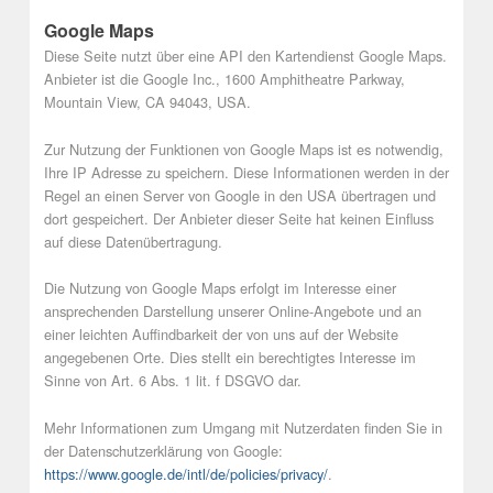
Google Maps
Diese Seite nutzt über eine API den Kartendienst Google Maps.
Anbieter ist die Google Inc., 1600 Amphitheatre Parkway,
Mountain View, CA 94043, USA.
Zur Nutzung der Funktionen von Google Maps ist es notwendig,
Ihre IP Adresse zu speichern. Diese Informationen werden in der
Regel an einen Server von Google in den USA übertragen und
dort gespeichert. Der Anbieter dieser Seite hat keinen Einfluss
auf diese Datenübertragung.
Die Nutzung von Google Maps erfolgt im Interesse einer
ansprechenden Darstellung unserer Online-Angebote und an
einer leichten Auffindbarkeit der von uns auf der Website
angegebenen Orte. Dies stellt ein berechtigtes Interesse im
Sinne von Art. 6 Abs. 1 lit. f DSGVO dar.
Mehr Informationen zum Umgang mit Nutzerdaten finden Sie in
der Datenschutzerklärung von Google:
https://www.google.de/intl/de/policies/privacy/
.