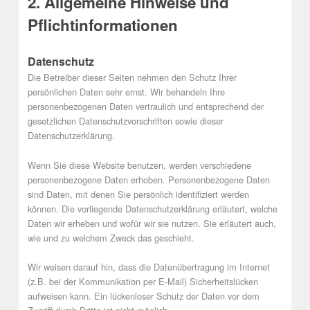
2. Allgemeine Hinweise und
Pflichtinformationen
Datenschutz
Die Betreiber dieser Seiten nehmen den Schutz Ihrer
persönlichen Daten sehr ernst. Wir behandeln Ihre
personenbezogenen Daten vertraulich und entsprechend der
gesetzlichen Datenschutzvorschriften sowie dieser
Datenschutzerklärung.
Wenn Sie diese Website benutzen, werden verschiedene
personenbezogene Daten erhoben. Personenbezogene Daten
sind Daten, mit denen Sie persönlich identifiziert werden
können. Die vorliegende Datenschutzerklärung erläutert, welche
Daten wir erheben und wofür wir sie nutzen. Sie erläutert auch,
wie und zu welchem Zweck das geschieht.
Wir weisen darauf hin, dass die Datenübertragung im Internet
(z.B. bei der Kommunikation per E-Mail) Sicherheitslücken
aufweisen kann. Ein lückenloser Schutz der Daten vor dem