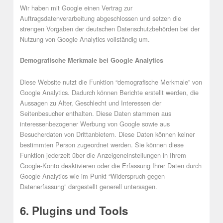
Wir haben mit Google einen Vertrag zur
Auftragsdatenverarbeitung abgeschlossen und setzen die
strengen Vorgaben der deutschen Datenschutzbehörden bei der
Nutzung von Google Analytics vollständig um.
Demografische Merkmale bei Google Analytics
Diese Website nutzt die Funktion “demografische Merkmale” von
Google Analytics. Dadurch können Berichte erstellt werden, die
Aussagen zu Alter, Geschlecht und Interessen der
Seitenbesucher enthalten. Diese Daten stammen aus
interessenbezogener Werbung von Google sowie aus
Besucherdaten von Drittanbietern. Diese Daten können keiner
bestimmten Person zugeordnet werden. Sie können diese
Funktion jederzeit über die Anzeigeneinstellungen in Ihrem
Google-Konto deaktivieren oder die Erfassung Ihrer Daten durch
Google Analytics wie im Punkt “Widerspruch gegen
Datenerfassung” dargestellt generell untersagen.
6. Plugins und Tools