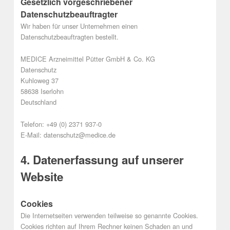
Gesetzlich vorgeschriebener
Datenschutzbeauftragter
Wir haben für unser Unternehmen einen
Datenschutzbeauftragten bestellt.
MEDICE Arzneimittel Pütter GmbH & Co. KG
Datenschutz
Kuhloweg 37
58638 Iserlohn
Deutschland
Telefon: +49 (0) 2371 937-0
E-Mail: datenschutz@medice.de
4. Datenerfassung auf unserer
Website
Cookies
Die Internetseiten verwenden teilweise so genannte Cookies.
Cookies richten auf Ihrem Rechner keinen Schaden an und