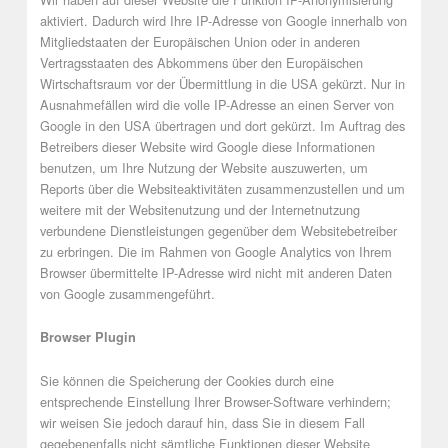
aktiviert. Dadurch wird Ihre IP-Adresse von Google innerhalb von
Mitgliedstaaten der Europäischen Union oder in anderen
Vertragsstaaten des Abkommens über den Europäischen
Wirtschaftsraum vor der Übermittlung in die USA gekürzt. Nur in
Ausnahmefällen wird die volle IP-Adresse an einen Server von
Google in den USA übertragen und dort gekürzt. Im Auftrag des
Betreibers dieser Website wird Google diese Informationen
benutzen, um Ihre Nutzung der Website auszuwerten, um
Reports über die Websiteaktivitäten zusammenzustellen und um
weitere mit der Websitenutzung und der Internetnutzung
verbundene Dienstleistungen gegenüber dem Websitebetreiber
zu erbringen. Die im Rahmen von Google Analytics von Ihrem
Browser übermittelte IP-Adresse wird nicht mit anderen Daten
von Google zusammengeführt.
Browser Plugin
Sie können die Speicherung der Cookies durch eine
entsprechende Einstellung Ihrer Browser-Software verhindern;
wir weisen Sie jedoch darauf hin, dass Sie in diesem Fall
gegebenenfalls nicht sämtliche Funktionen dieser Website