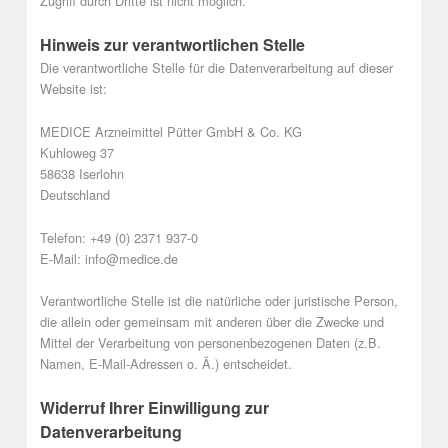
Zugriff durch Dritte ist nicht möglich.
Hinweis zur verantwortlichen Stelle
Die verantwortliche Stelle für die Datenverarbeitung auf dieser
Website ist:
MEDICE Arzneimittel Pütter GmbH & Co. KG
Kuhloweg 37
58638 Iserlohn
Deutschland
Telefon: +49 (0) 2371 937-0
E-Mail: info@medice.de
Verantwortliche Stelle ist die natürliche oder juristische Person,
die allein oder gemeinsam mit anderen über die Zwecke und
Mittel der Verarbeitung von personenbezogenen Daten (z.B.
Namen, E-Mail-Adressen o. Ä.) entscheidet.
Widerruf Ihrer Einwilligung zur
Datenverarbeitung