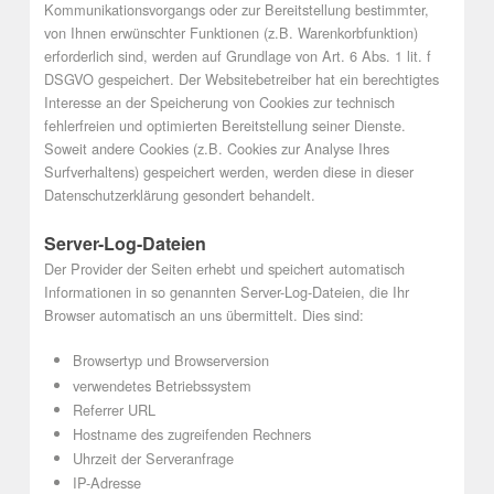
Kommunikationsvorgangs oder zur Bereitstellung bestimmter,
von Ihnen erwünschter Funktionen (z.B. Warenkorbfunktion)
erforderlich sind, werden auf Grundlage von Art. 6 Abs. 1 lit. f
DSGVO gespeichert. Der Websitebetreiber hat ein berechtigtes
Interesse an der Speicherung von Cookies zur technisch
fehlerfreien und optimierten Bereitstellung seiner Dienste.
Soweit andere Cookies (z.B. Cookies zur Analyse Ihres
Surfverhaltens) gespeichert werden, werden diese in dieser
Datenschutzerklärung gesondert behandelt.
Server-Log-Dateien
Der Provider der Seiten erhebt und speichert automatisch
Informationen in so genannten Server-Log-Dateien, die Ihr
Browser automatisch an uns übermittelt. Dies sind:
Browsertyp und Browserversion
verwendetes Betriebssystem
Referrer URL
Hostname des zugreifenden Rechners
Uhrzeit der Serveranfrage
IP-Adresse