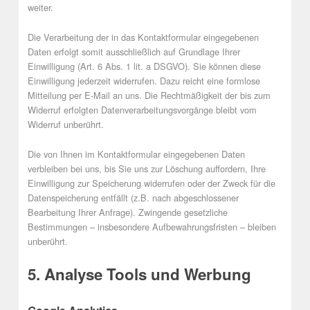
weiter.
Die Verarbeitung der in das Kontaktformular eingegebenen
Daten erfolgt somit ausschließlich auf Grundlage Ihrer
Einwilligung (Art. 6 Abs. 1 lit. a DSGVO). Sie können diese
Einwilligung jederzeit widerrufen. Dazu reicht eine formlose
Mitteilung per E-Mail an uns. Die Rechtmäßigkeit der bis zum
Widerruf erfolgten Datenverarbeitungsvorgänge bleibt vom
Widerruf unberührt.
Die von Ihnen im Kontaktformular eingegebenen Daten
verbleiben bei uns, bis Sie uns zur Löschung auffordern, Ihre
Einwilligung zur Speicherung widerrufen oder der Zweck für die
Datenspeicherung entfällt (z.B. nach abgeschlossener
Bearbeitung Ihrer Anfrage). Zwingende gesetzliche
Bestimmungen – insbesondere Aufbewahrungsfristen – bleiben
unberührt.
5. Analyse Tools und Werbung