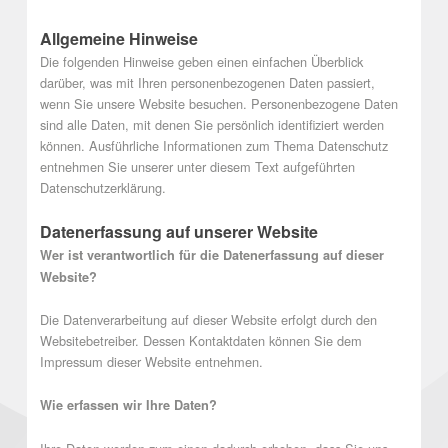
Allgemeine Hinweise
Die folgenden Hinweise geben einen einfachen Überblick
darüber, was mit Ihren personenbezogenen Daten passiert,
wenn Sie unsere Website besuchen. Personenbezogene Daten
sind alle Daten, mit denen Sie persönlich identifiziert werden
können. Ausführliche Informationen zum Thema Datenschutz
entnehmen Sie unserer unter diesem Text aufgeführten
Datenschutzerklärung.
Datenerfassung auf unserer Website
Wer ist verantwortlich für die Datenerfassung auf dieser
Website?
Die Datenverarbeitung auf dieser Website erfolgt durch den
Websitebetreiber. Dessen Kontaktdaten können Sie dem
Impressum dieser Website entnehmen.
Wie erfassen wir Ihre Daten?